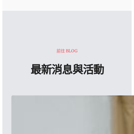
前往 BLOG
最新消息與活動