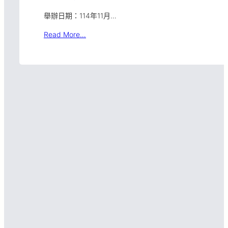
舉辦日期：114年11月…
Read More…