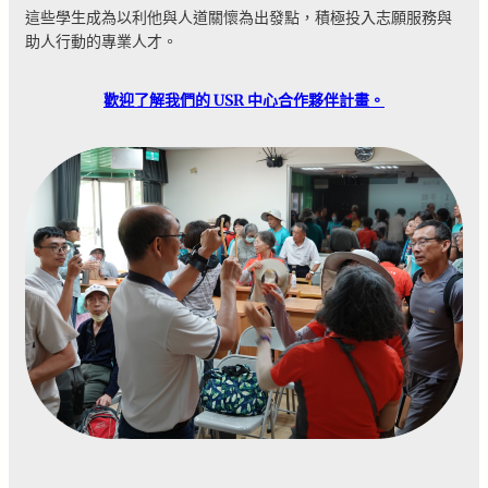
這些學生成為以利他與人道關懷為出發點，積極投入志願服務與
助人行動的專業人才。
歡迎了解我們的 USR 中心合作夥伴計畫。