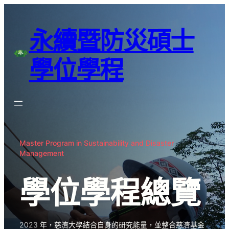
永續暨防災碩士
學位學程
Master Program in Sustainability and Disaster
Management
學位學程總覽
2023 年，慈濟大學結合自身的研究能量，並整合慈濟基金