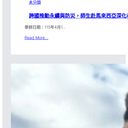
未分類
跨國推動永續與防災，師生赴馬來西亞深化
舉辦日期：115年4月1…
Read More…