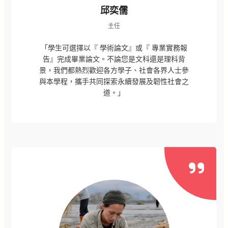
邱奕儒
主任
「學生可選擇以『 學術論文』或『 專業實務報
告』完成畢業論文。不論您是文科還是理科背
景，我們都熱烈歡迎各方學子、社會各界人士參
與本學程，攜手共同探索永續發展及韌性社會之
道。」