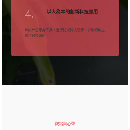
4.
以人為本的創新科技應用
以設計思考為工具，進行防災科技研發、永續領域之
適切科技創新。
觀點與心聲