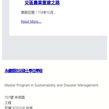
災區農業重建之路
舉辦日期：114年10月…
Read More…
永續暨防災碩士學位學程
Master Program in Sustainability and Disaster Management
701號 中央路
三段
花蓮 970374 台灣