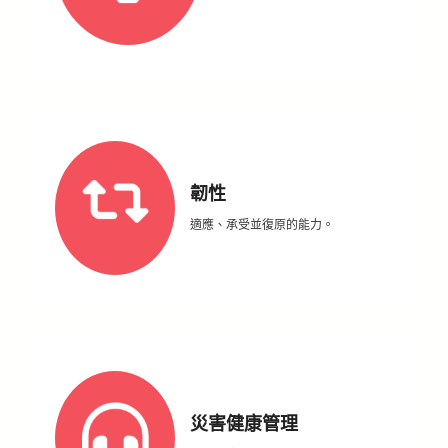
韌性
適應、承受並復原的能力。
災害健康管理