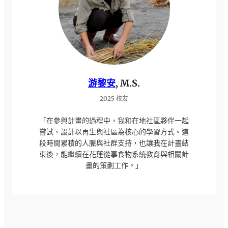
游黎安
, M.S.
2025 校友
「在參與計畫的過程中，我和在地社區夥伴一起
嘗試、設計以再生與社區為核心的學習方式。這
段時間累積的人脈與社群支持，也讓我在計畫結
束後，能繼續在花蓮從事食物系統教育與相關計
畫的策劃工作。」