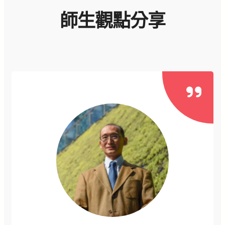
師生觀點分享