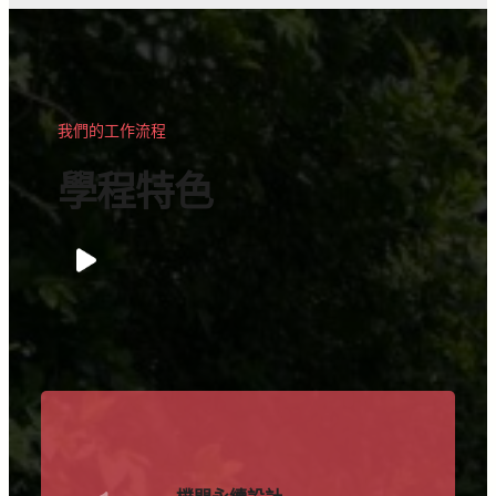
我們的工作流程
學程特色