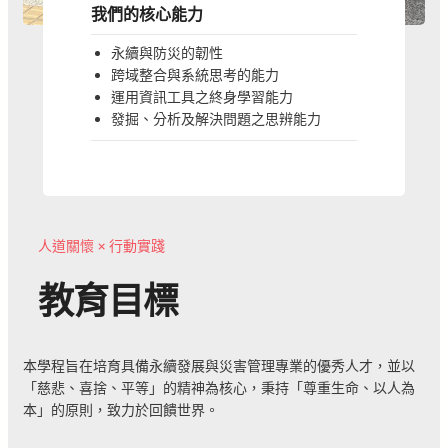
我們的核心能力
永續與防災的韌性
跨域整合與系統思考的能力
運用資訊工具之終身學習能力
發掘、分析及解決問題之思辨能力
人道關懷 × 行動實踐
教育目標
本學程旨在培育具備永續發展與災害管理專業的優秀人才，並以
「慈悲、喜捨、平等」的精神為核心，秉持「尊重生命、以人為
本」的原則，致力於回饋世界。